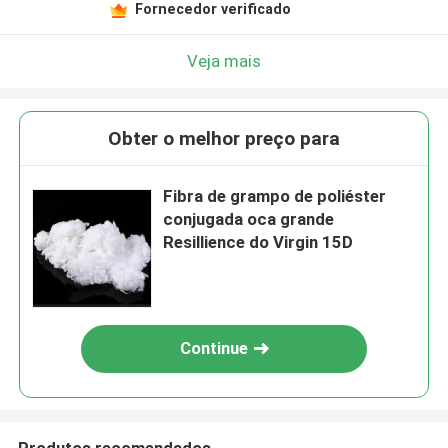
Fornecedor verificado
Veja mais
Obter o melhor preço para
Fibra de grampo de poliéster
conjugada oca grande
Resillience do Virgin 15D
Continue
Produtos recomendados