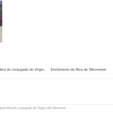
ibra do conjugado do Virgin
,
Enchimento da fibra de Siliconized