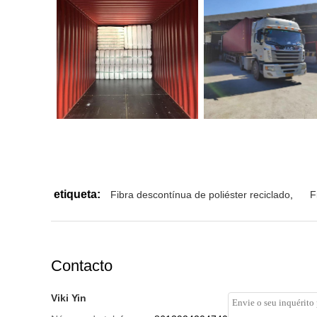
etiqueta:
Fibra descontínua de poliéster reciclado
,
F
Contacto
Viki Yin